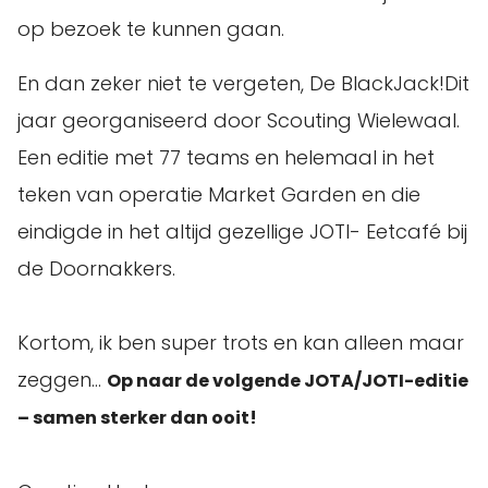
op bezoek te kunnen gaan.
En dan zeker niet te vergeten, De BlackJack!Dit
jaar georganiseerd door Scouting Wielewaal.
Een editie met 77 teams en helemaal in het
teken van operatie Market Garden en die
eindigde in het altijd gezellige JOTI- Eetcafé bij
de Doornakkers.
Kortom, ik ben super trots en kan alleen maar
zeggen…
Op naar de volgende JOTA/JOTI-editie
– samen sterker dan ooit!