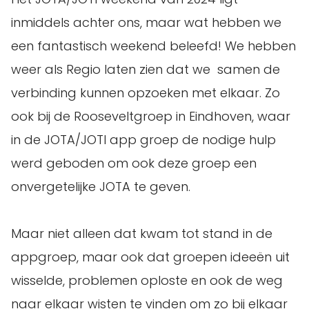
inmiddels achter ons, maar wat hebben we
een fantastisch weekend beleefd! We hebben
weer als Regio laten zien dat we samen de
verbinding kunnen opzoeken met elkaar. Zo
ook bij de Rooseveltgroep in Eindhoven, waar
in de JOTA/JOTI app groep de nodige hulp
werd geboden om ook deze groep een
onvergetelijke JOTA te geven.
Maar niet alleen dat kwam tot stand in de
appgroep, maar ook dat groepen ideeën uit
wisselde, problemen oploste en ook de weg
naar elkaar wisten te vinden om zo bij elkaar