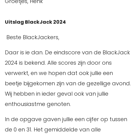
Groetjes, Henk
Uitslag BlackJack 2024
Beste BlackJackers,
Daar is ie dan. De eindscore van de BlackJack
2024 is bekend. Alle scores zijn door ons
verwerkt, en we hopen dat ook jullie een
beetje bijgekomen zijn van de gezellige avond.
Wij hebben in ieder geval ook van jullie
enthousiastme genoten.
In de opgave gaven jullie een cijfer op tussen
de 0 en 31. Het gemiddelde van alle